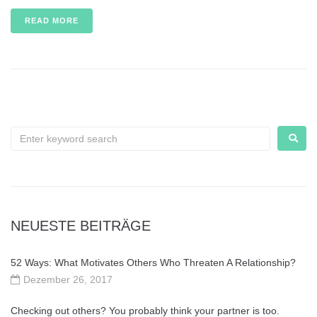
READ MORE
NEUESTE BEITRÄGE
52 Ways: What Motivates Others Who Threaten A Relationship?
Dezember 26, 2017
Checking out others? You probably think your partner is too.