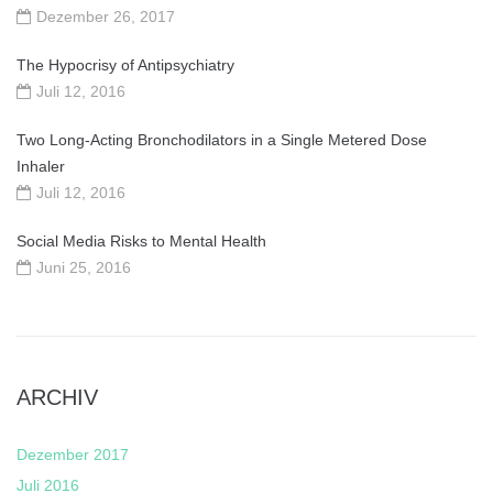
Dezember 26, 2017
The Hypocrisy of Antipsychiatry
Juli 12, 2016
Two Long-Acting Bronchodilators in a Single Metered Dose
Inhaler
Juli 12, 2016
Social Media Risks to Mental Health
Juni 25, 2016
ARCHIV
Dezember 2017
Juli 2016